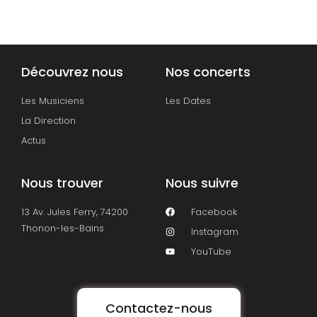
Découvrez nous
Nos concerts
Les Musiciens
Les Dates
La Direction
Actus
Nous trouver
Nous suivre
13 Av. Jules Ferry, 74200
Facebook
Thonon-les-Bains
Instagram
YouTube
Contactez-nous