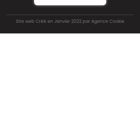
Site web Créé en Janvier 2022 par Agence Cookie