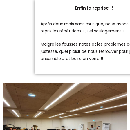
Enfin la reprise !!
Après deux mois sans musique, nous avons 
repris les répétitions. Quel soulagement !
Malgré les fausses notes et les problèmes d
justesse, quel plaisir de nous retrouver pour 
ensemble … et boire un verre !!