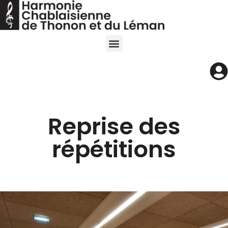
Reprise des
répétitions