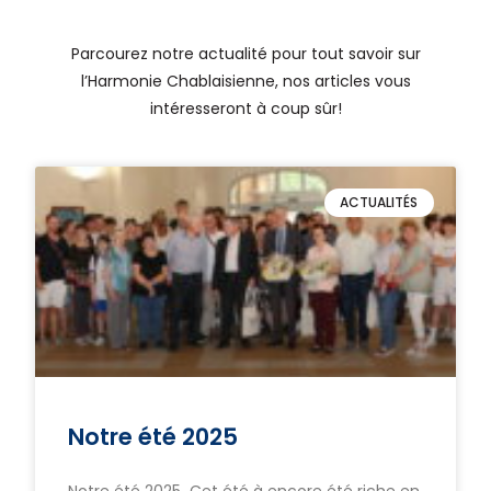
Parcourez notre actualité pour tout savoir sur
l’Harmonie Chablaisienne, nos articles vous
intéresseront à coup sûr!
ACTUALITÉS
Notre été 2025
Notre été 2025 Cet été à encore été riche en