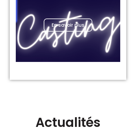
En savoir plus
Actualités