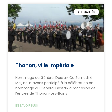
ACTUALITÉS
Thonon, ville impériale
Hommage au Général Dessaix Ce Samedi 4
Mai, nous avons participé à la célébration en
hommage au Général Dessaix à l’occasion de
l’entrée de Thonon-Les-Bains
EN SAVOIR PLUS