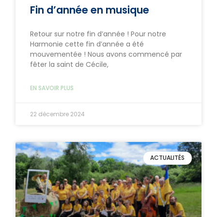
Fin d’année en musique
Retour sur notre fin d’année ! Pour notre
Harmonie cette fin d’année a été
mouvementée ! Nous avons commencé par
fêter la saint de Cécile,
EN SAVOIR PLUS
22 décembre 2024
ACTUALITÉS