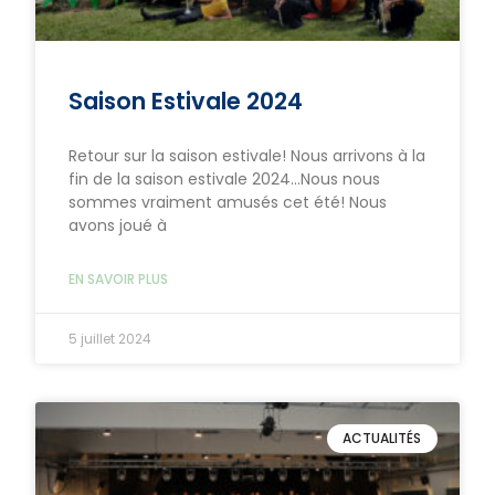
Saison Estivale 2024
Retour sur la saison estivale! Nous arrivons à la
fin de la saison estivale 2024…Nous nous
sommes vraiment amusés cet été! Nous
avons joué à
EN SAVOIR PLUS
5 juillet 2024
ACTUALITÉS