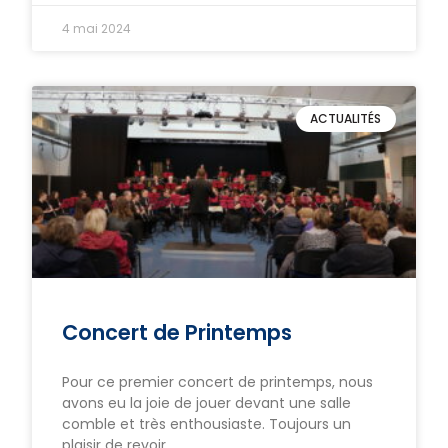
4 mai 2024
ACTUALITÉS
Concert de Printemps
Pour ce premier concert de printemps, nous
avons eu la joie de jouer devant une salle
comble et très enthousiaste. Toujours un
plaisir de revoir