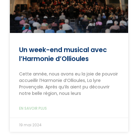
Un week-end musical avec
l’Harmonie d’Ollioules
Cette année, nous avons eu la joie de pouvoir
accueillir l’Harmonie d’Ollioules, La lyre
Provençale. Après qu’ils aient pu découvrir
notre belle région, nous leurs
EN SAVOIR PLUS
19 mai 2024