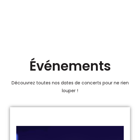
Événements
Découvrez toutes nos dates de concerts pour ne rien
louper !